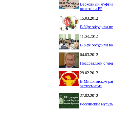
Верховный муфтий
политики РБ
15.03.2012
В Уфе обсудили п
11.03.2012
В Уфе обсудили в
04.03.2012
Поздравляем с уве
29.02.2012
В Мишкинском рай
экстремизма
27.02.2012
Российские мусуль