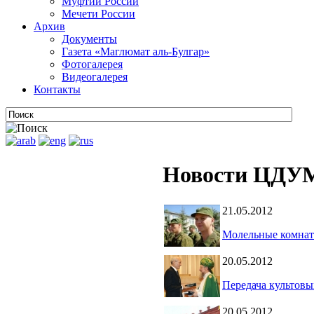
Муфтии России
Мечети России
Архив
Документы
Газета «Маглюмат аль-Булгар»
Фотогалерея
Видеогалерея
Контакты
Новости ЦДУМ
21.05.2012
Молельные комнат
20.05.2012
Передача культов
20.05.2012