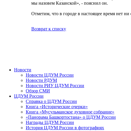
мы назовем Казанской», - пояснил он.
Отметим, что в городе в настоящее время нет ни
Возврат к списку
Новости
Новости ЦДУМ России
Новости РДУМ
Новости РИУ ЦДУМ России
Обзор СМИ
ЦДУМ России
Справка о ЦДУМ России
Книга «Исторические очерки»
Книга «Мусульманское духовное собрание»
«Панорама Башкортостана» о ЦДУМ России
Награды ЦДУМ России
История ЦДУМ России в фотографиях