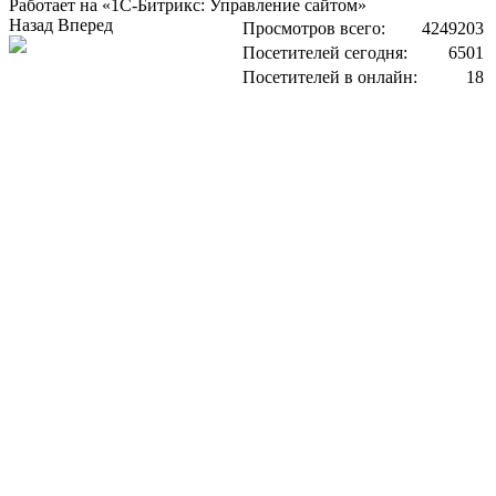
Работает на «1С-Битрикс: Управление сайтом»
Назад
Вперед
Просмотров всего:
4249203
Посетителей сегодня:
6501
Посетителей в онлайн:
18