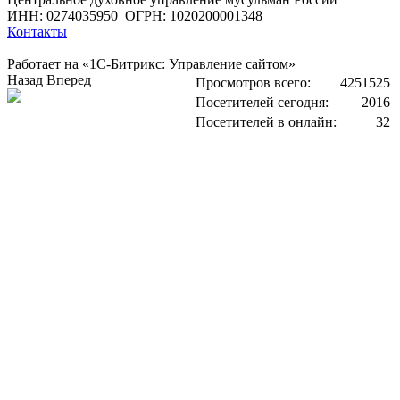
ИНН: 0274035950
ОГРН: 1020200001348
Контакты
Работает на «1С-Битрикс: Управление сайтом»
Назад
Вперед
Просмотров всего:
4251525
Посетителей сегодня:
2016
Посетителей в онлайн:
32