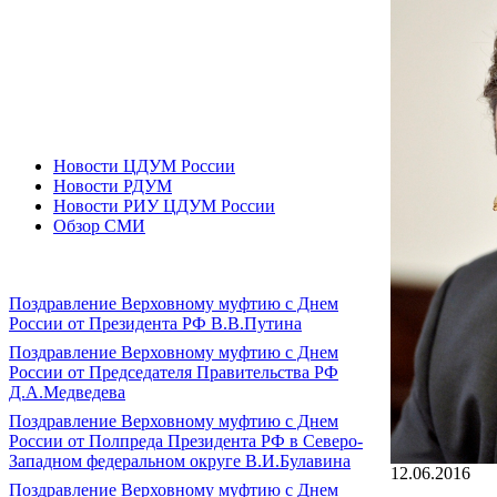
Новости ЦДУМ России
Новости РДУМ
Новости РИУ ЦДУМ России
Обзор СМИ
Поздравление Верховному муфтию с Днем
России от Президента РФ В.В.Путина
Поздравление Верховному муфтию с Днем
России от Председателя Правительства РФ
Д.А.Медведева
Поздравление Верховному муфтию с Днем
России от Полпреда Президента РФ в Северо-
Западном федеральном округе В.И.Булавина
12.06.2016
Поздравление Верховному муфтию с Днем