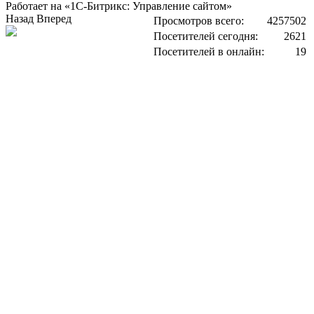
Работает на «1С-Битрикс: Управление сайтом»
Назад
Вперед
Просмотров всего:
4257502
Посетителей сегодня:
2621
Посетителей в онлайн:
19