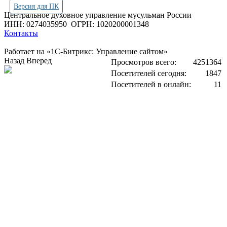
Версия для ПК
Центральное духовное управление мусульман России
ИНН: 0274035950
ОГРН: 1020200001348
Контакты
Работает на «1С-Битрикс: Управление сайтом»
Назад
Вперед
Просмотров всего:
4251364
Посетителей сегодня:
1847
Посетителей в онлайн:
11