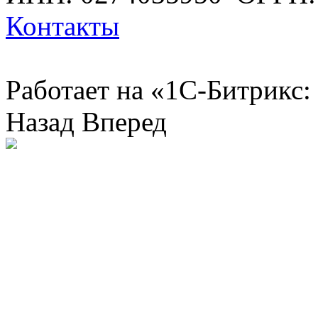
Контакты
Работает на «1С-Битрикс:
Назад
Вперед