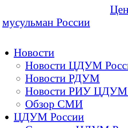
Цен
мусульман России
Новости
Новости ЦДУМ Росс
Новости РДУМ
Новости РИУ ЦДУМ 
Обзор СМИ
ЦДУМ России