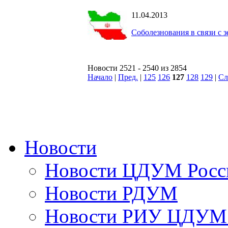
11.04.2013
Соболезнования в связи с 
Новости 2521 - 2540 из 2854
Начало
|
Пред.
|
125
126
127
128
129
|
Сл
Новости
Новости ЦДУМ Росс
Новости РДУМ
Новости РИУ ЦДУМ 