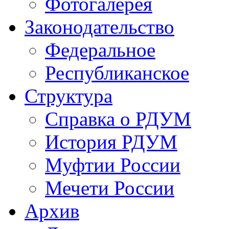
Фотогалерея
Законодательство
Федеральное
Республиканское
Структура
Справка о РДУМ
История РДУМ
Муфтии России
Мечети России
Архив