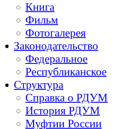
Книга
Фильм
Фотогалерея
Законодательство
Федеральное
Республиканское
Структура
Справка о РДУМ
История РДУМ
Муфтии России