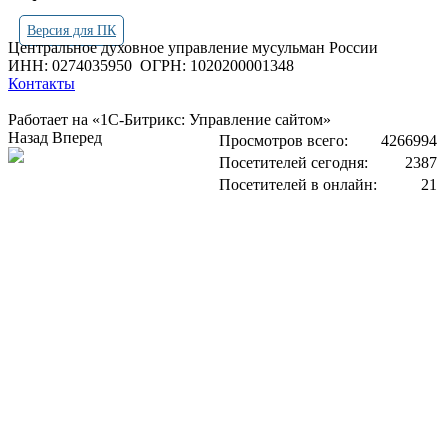
Версия для ПК
Центральное духовное управление мусульман России
ИНН: 0274035950
ОГРН: 1020200001348
Контакты
Работает на «1С-Битрикс: Управление сайтом»
Назад
Вперед
Просмотров всего:
4266994
Посетителей сегодня:
2387
Посетителей в онлайн:
21