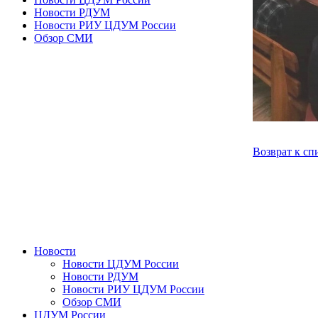
Новости РДУМ
Новости РИУ ЦДУМ России
Обзор СМИ
Возврат к сп
Новости
Новости ЦДУМ России
Новости РДУМ
Новости РИУ ЦДУМ России
Обзор СМИ
ЦДУМ России