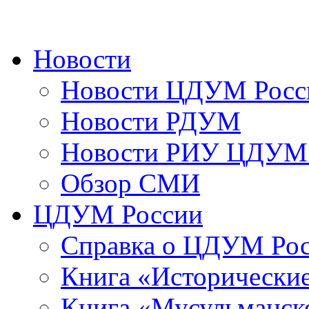
Новости
Новости ЦДУМ Росс
Новости РДУМ
Новости РИУ ЦДУМ 
Обзор СМИ
ЦДУМ России
Справка о ЦДУМ Ро
Книга «Исторические
Книга «Мусульманско