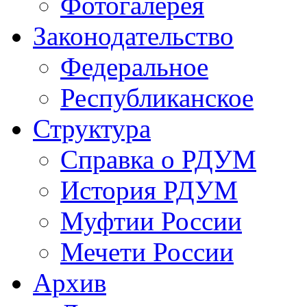
Фотогалерея
Законодательство
Федеральное
Республиканское
Структура
Справка о РДУМ
История РДУМ
Муфтии России
Мечети России
Архив