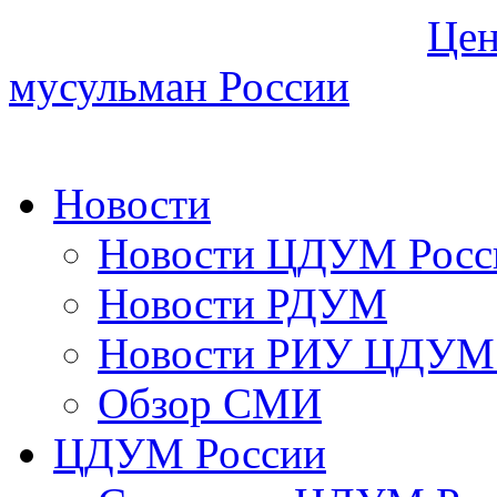
Цен
мусульман России
Новости
Новости ЦДУМ Росс
Новости РДУМ
Новости РИУ ЦДУМ 
Обзор СМИ
ЦДУМ России