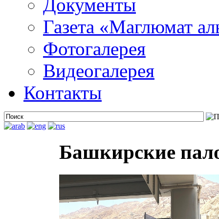
Документы
Газета «Маглюмат ал
Фотогалерея
Видеогалерея
Контакты
Башкирские пал