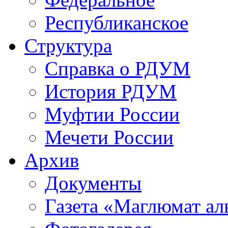
Республиканское
Структура
Справка о РДУМ
История РДУМ
Муфтии России
Мечети России
Архив
Документы
Газета «Маглюмат ал