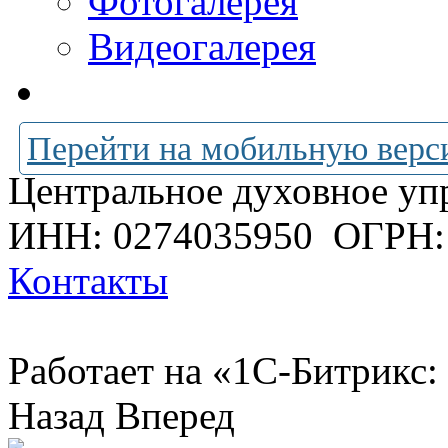
Фотогалерея
Видеогалерея
Перейти на мобильную верс
Центральное духовное уп
ИНН: 0274035950
ОГРН:
Контакты
Работает на «1С-Битрикс:
Назад
Вперед