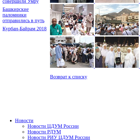
совершили Умру
Башкирские
паломники
отправились в путь
Курбан-Байрам 2018
Возврат к списку
Новости
Новости ЦДУМ России
Новости РДУМ
Новости РИУ ЦДУМ России