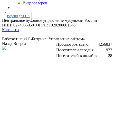
Видеогалерея
Версия для ПК
Центральное духовное управление мусульман России
ИНН: 0274035950
ОГРН: 1020200001348
Контакты
Работает на «1С-Битрикс: Управление сайтом»
Назад
Вперед
Просмотров всего:
4256837
Посетителей сегодня:
1922
Посетителей в онлайн:
28