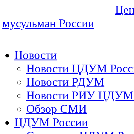
Цен
мусульман России
Новости
Новости ЦДУМ Росс
Новости РДУМ
Новости РИУ ЦДУМ 
Обзор СМИ
ЦДУМ России