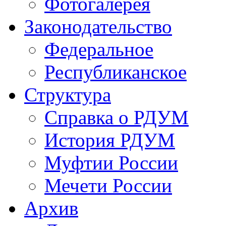
Фотогалерея
Законодательство
Федеральное
Республиканское
Структура
Справка о РДУМ
История РДУМ
Муфтии России
Мечети России
Архив