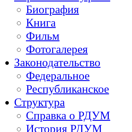
Биография
Книга
Фильм
Фотогалерея
Законодательство
Федеральное
Республиканское
Структура
Справка о РДУМ
История РДУМ