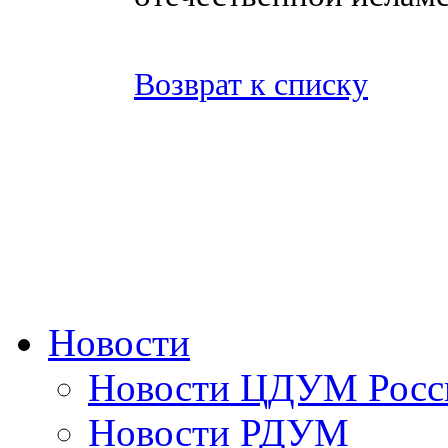
Возврат к списку
Новости
Новости ЦДУМ Росс
Новости РДУМ