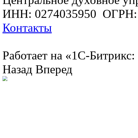
ИНН: 0274035950
ОГРН:
Контакты
Работает на «1С-Битрикс:
Назад
Вперед