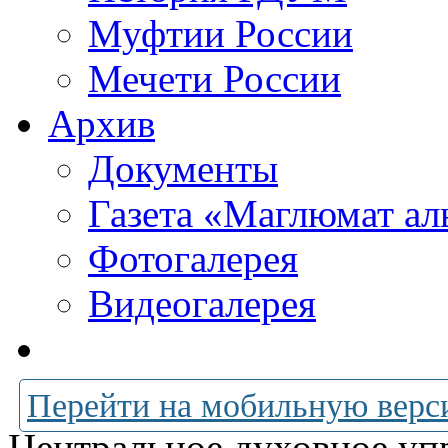
Муфтии России
Мечети России
Архив
Документы
Газета «Маглюмат ал
Фотогалерея
Видеогалерея
Перейти на мобильную верс
Центральное духовное уп