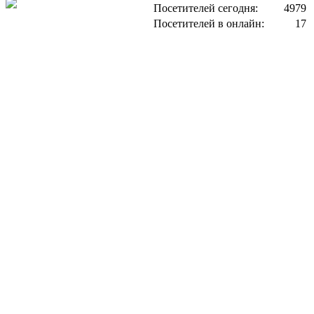
Посетителей сегодня:
4979
Посетителей в онлайн:
17