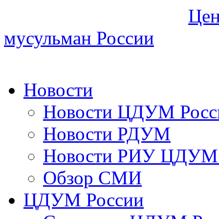
Цен
мусульман России
Новости
Новости ЦДУМ Росс
Новости РДУМ
Новости РИУ ЦДУМ 
Обзор СМИ
ЦДУМ России