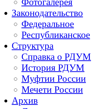
Фотогалерея
Законодательство
Федеральное
Республиканское
Структура
Справка о РДУМ
История РДУМ
Муфтии России
Мечети России
Архив