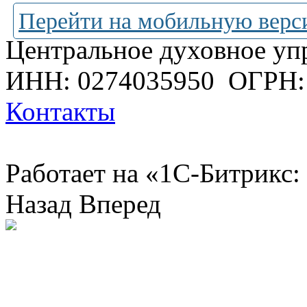
Перейти на мобильную верс
Центральное духовное уп
ИНН: 0274035950
ОГРН:
Контакты
Работает на «1С-Битрикс:
Назад
Вперед