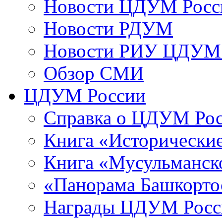
Новости ЦДУМ Росс
Новости РДУМ
Новости РИУ ЦДУМ 
Обзор СМИ
ЦДУМ России
Справка о ЦДУМ Ро
Книга «Исторические
Книга «Мусульманско
«Панорама Башкорто
Награды ЦДУМ Росс