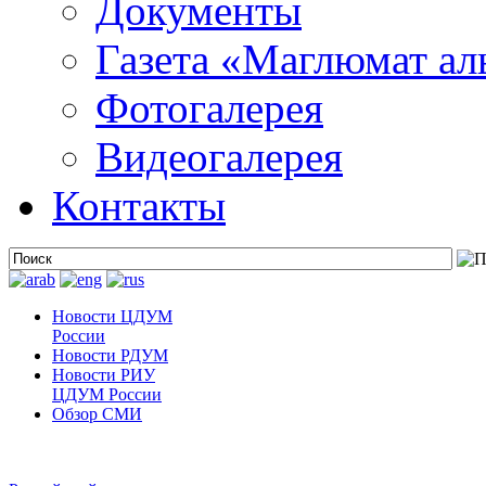
Документы
Газета «Маглюмат ал
Фотогалерея
Видеогалерея
Контакты
Новости ЦДУМ
России
Новости РДУМ
Новости РИУ
ЦДУМ России
Обзор СМИ