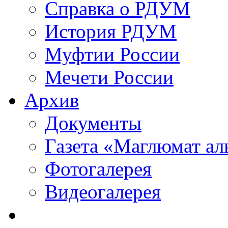
Справка о РДУМ
История РДУМ
Муфтии России
Мечети России
Архив
Документы
Газета «Маглюмат ал
Фотогалерея
Видеогалерея