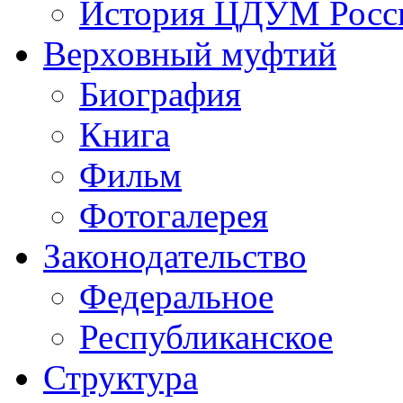
История ЦДУМ Росси
Верховный муфтий
Биография
Книга
Фильм
Фотогалерея
Законодательство
Федеральное
Республиканское
Структура