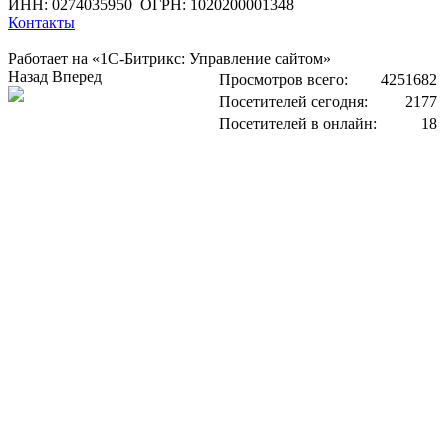
ИНН: 0274035950
ОГРН: 1020200001348
Контакты
Работает на «1С-Битрикс: Управление сайтом»
Назад
Вперед
Просмотров всего:
4251682
Посетителей сегодня:
2177
Посетителей в онлайн:
18