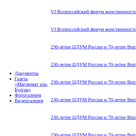
VI Всероссийский форум женственности в
VI Всероссийский форум женственности в
230-летие ЦДУМ России и 70-летие Верх
230-летие ЦДУМ России и 70-летие Верх
Документы
Газета
230-летие ЦДУМ России и 70-летие Верх
«Маглюмат аль-
Булгар»
Фотогалерея
230-летие ЦДУМ России и 70-летие Верх
Видеогалерея
230-летие ЦДУМ России и 70-летие Верх
230-летие ЦДУМ России и 70-летие Верх