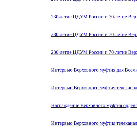
230-летие ЦДУМ России и 70-летие Верхо
230-летие ЦДУМ России и 70-летие Верхо
230-летие ЦДУМ России и 70-летие Верхо
Интервью Верховного муфтия для Всемир
Интервью Верховного муфтия телеканалу
Награждение Верховного муфтия орденом
Интервью Верховного муфтия телеканал