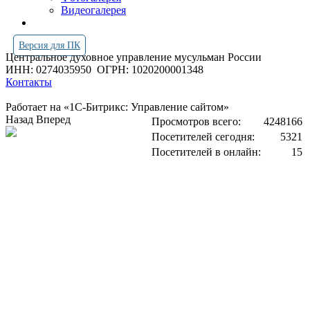
Видеогалерея
Версия для ПК
Центральное духовное управление мусульман России
ИНН: 0274035950
ОГРН: 1020200001348
Контакты
Работает на «1С-Битрикс: Управление сайтом»
Назад
Вперед
Просмотров всего:
4248166
Посетителей сегодня:
5321
Посетителей в онлайн:
15