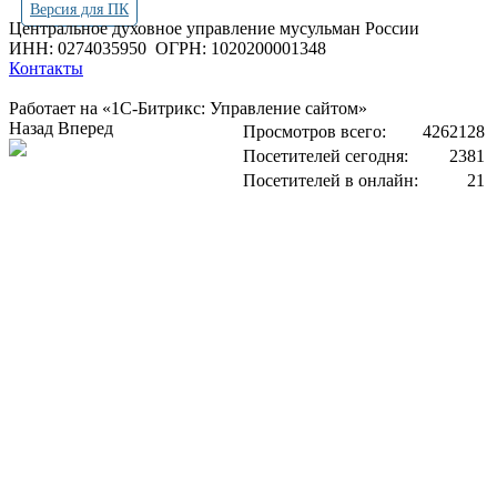
Версия для ПК
Центральное духовное управление мусульман России
ИНН: 0274035950
ОГРН: 1020200001348
Контакты
Работает на «1С-Битрикс: Управление сайтом»
Назад
Вперед
Просмотров всего:
4262128
Посетителей сегодня:
2381
Посетителей в онлайн:
21