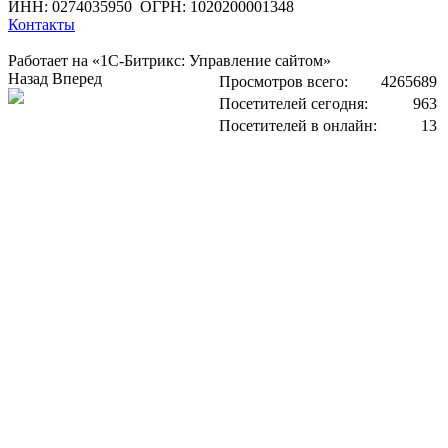
ИНН: 0274035950
ОГРН: 1020200001348
Контакты
Работает на «1С-Битрикс: Управление сайтом»
Назад
Вперед
Просмотров всего:
4265689
Посетителей сегодня:
963
Посетителей в онлайн:
13