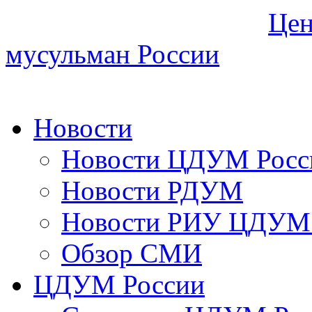
Цен
мусульман России
Новости
Новости ЦДУМ Росс
Новости РДУМ
Новости РИУ ЦДУМ 
Обзор СМИ
ЦДУМ России