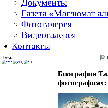
Документы
Газета «Маглюмат ал
Фотогалерея
Видеогалерея
Контакты
Биография Та
фотографиях: