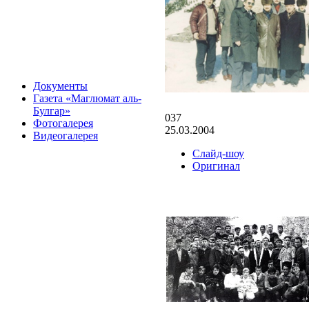
Документы
Газета «Маглюмат аль-
Булгар»
037
Фотогалерея
25.03.2004
Видеогалерея
Слайд-шоу
Оригинал