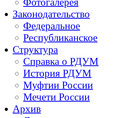
Фотогалерея
Законодательство
Федеральное
Республиканское
Структура
Справка о РДУМ
История РДУМ
Муфтии России
Мечети России
Архив