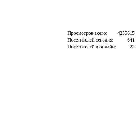
Просмотров всего:
4255615
Посетителей сегодня:
641
Посетителей в онлайн:
22