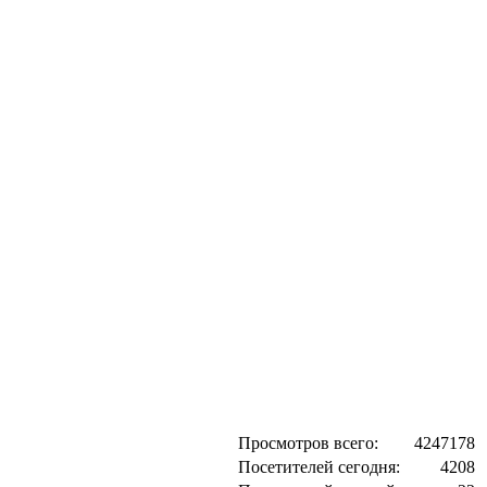
Просмотров всего:
4247178
Посетителей сегодня:
4208