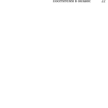
Посетителей в онлайн:
22