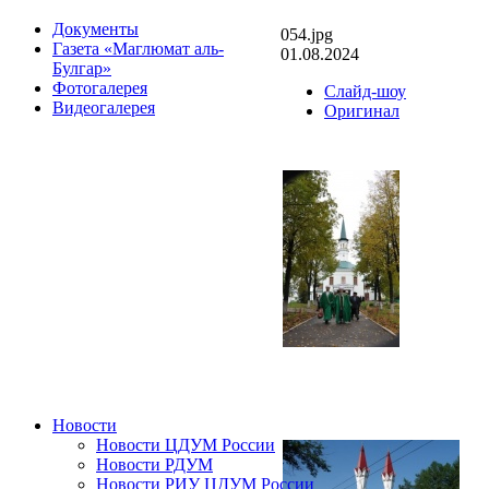
Документы
054.jpg
Газета «Маглюмат аль-
01.08.2024
Булгар»
Фотогалерея
Слайд-шоу
Видеогалерея
Оригинал
Новости
Новости ЦДУМ России
Новости РДУМ
Новости РИУ ЦДУМ России