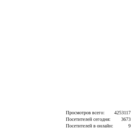
Просмотров всего:
4253117
Посетителей сегодня:
3673
Посетителей в онлайн:
9