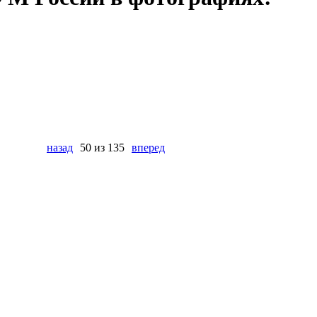
назад
50 из 135
вперед