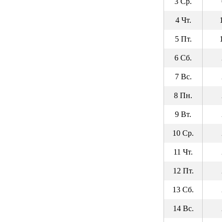
3 Ср.
4 Чт.
5 Пт.
6 Сб.
7 Вс.
8 Пн.
9 Вт.
10 Ср.
11 Чт.
12 Пт.
13 Сб.
14 Вс.