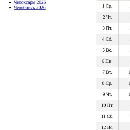
Чебоксары 2026
1 Ср.
Челябинск 2026
2 Чт.
3 Пт.
4 Сб.
5 Вс.
6 Пн.
7 Вт.
8 Ср.
9 Чт.
10 Пт.
11 Сб.
12 Вс.