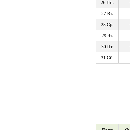
26 Пн.
27 Вт.
28 Ср.
29 Чт.
30 Пт.
31 Сб.