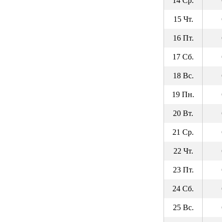
14 Ср.
15 Чт.
16 Пт.
17 Сб.
18 Вс.
19 Пн.
20 Вт.
21 Ср.
22 Чт.
23 Пт.
24 Сб.
25 Вс.