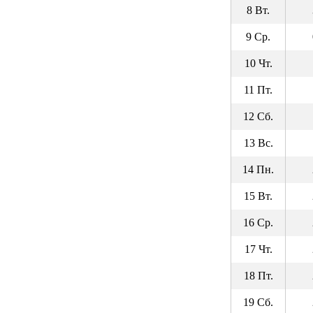
8 Вт.
9 Ср.
10 Чт.
11 Пт.
12 Сб.
13 Вс.
14 Пн.
15 Вт.
16 Ср.
17 Чт.
18 Пт.
19 Сб.