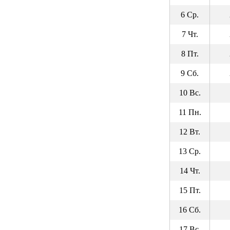
6 Ср.
7 Чт.
8 Пт.
9 Сб.
10 Вс.
11 Пн.
12 Вт.
13 Ср.
14 Чт.
15 Пт.
16 Сб.
17 Вс.