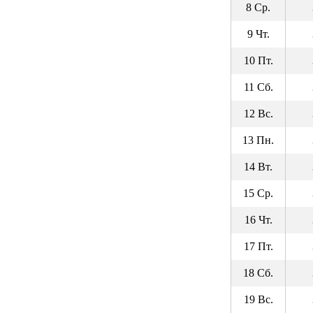
8 Ср.
9 Чт.
10 Пт.
11 Сб.
12 Вс.
13 Пн.
14 Вт.
15 Ср.
16 Чт.
17 Пт.
18 Сб.
19 Вс.