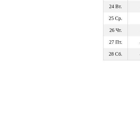
24 Вт.
25 Ср.
26 Чт.
27 Пт.
28 Сб.