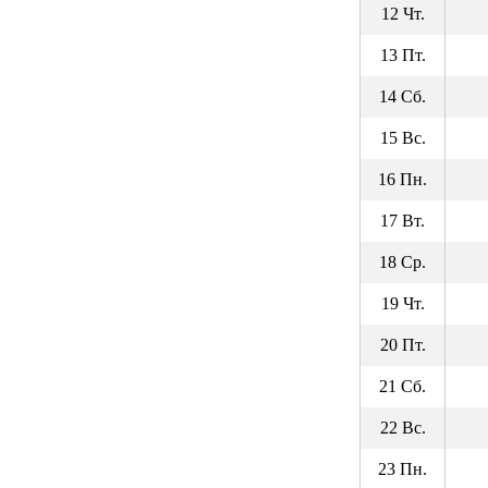
12 Чт.
13 Пт.
14 Сб.
15 Вс.
16 Пн.
17 Вт.
18 Ср.
19 Чт.
20 Пт.
21 Сб.
22 Вс.
23 Пн.