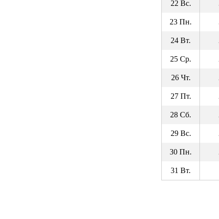
22 Вс.
23 Пн.
24 Вт.
25 Ср.
26 Чт.
27 Пт.
28 Сб.
29 Вс.
30 Пн.
31 Вт.