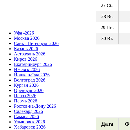
27 Сб.
28 Вс.
29 Пн.
Уфа -2026
Москва 2026
30 Вт.
Санкт-Петербург 2026
Казань 2026
Астрахань 2026
Киров 2026
Екатеринбург 2026
Ижевск 2026
Йошкар-Ола 2026
Волгоград 2026
Курган 2026
Оренбург 2026
Пенза 2026
Пермь 2026
Ростов-на-Дону 2026
Салехард 2026
Самара 2026
Ульяновск 2026
Дата
Ф
Хабаровск 2026