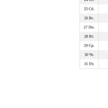
25 Сб.
26 Вс.
27 Пн.
28 Вт.
29 Ср.
30 Чт.
31 Пт.