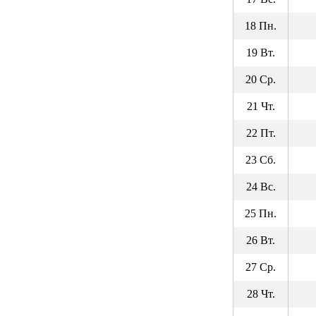
18 Пн.
19 Вт.
20 Ср.
21 Чт.
22 Пт.
23 Сб.
24 Вс.
25 Пн.
26 Вт.
27 Ср.
28 Чт.