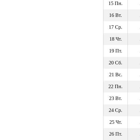
15 Пн.
16 Вт.
17 Ср.
18 Чт.
19 Пт.
20 Сб.
21 Вс.
22 Пн.
23 Вт.
24 Ср.
25 Чт.
26 Пт.