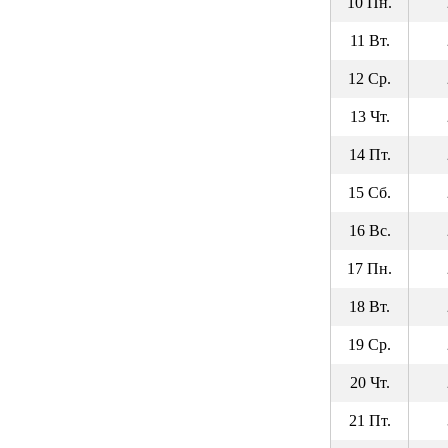
10 Пн.
11 Вт.
12 Ср.
13 Чт.
14 Пт.
15 Сб.
16 Вс.
17 Пн.
18 Вт.
19 Ср.
20 Чт.
21 Пт.