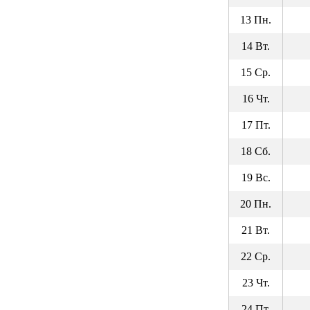
13 Пн.
14 Вт.
15 Ср.
16 Чт.
17 Пт.
18 Сб.
19 Вс.
20 Пн.
21 Вт.
22 Ср.
23 Чт.
24 Пт.