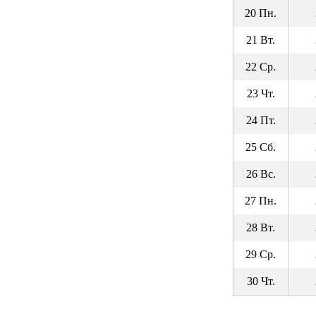
20 Пн.
21 Вт.
22 Ср.
23 Чт.
24 Пт.
25 Сб.
26 Вс.
27 Пн.
28 Вт.
29 Ср.
30 Чт.