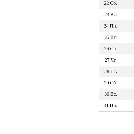
22 Сб.
23 Вс.
24 Пн.
25 Вт.
26 Ср.
27 Чт.
28 Пт.
29 Сб.
30 Вс.
31 Пн.