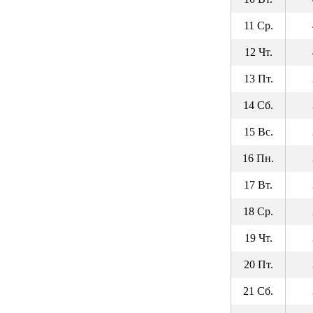
11 Ср.
12 Чт.
13 Пт.
14 Сб.
15 Вс.
16 Пн.
17 Вт.
18 Ср.
19 Чт.
20 Пт.
21 Сб.