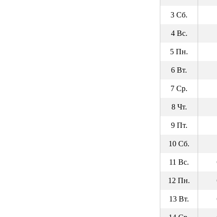
3 Сб.
4 Вс.
5 Пн.
6 Вт.
7 Ср.
8 Чт.
9 Пт.
10 Сб.
11 Вс.
12 Пн.
13 Вт.