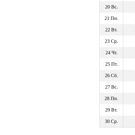
20 Вс.
21 Пн.
22 Вт.
23 Ср.
24 Чт.
25 Пт.
26 Сб.
27 Вс.
28 Пн.
29 Вт.
30 Ср.