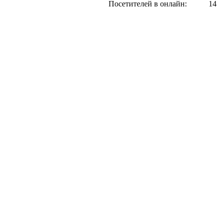
Посетителей в онлайн:
14