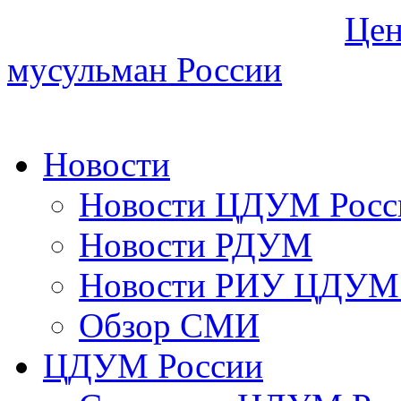
Цен
мусульман России
Новости
Новости ЦДУМ Росс
Новости РДУМ
Новости РИУ ЦДУМ 
Обзор СМИ
ЦДУМ России