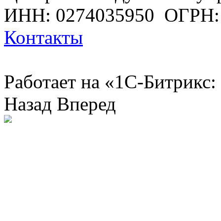
ИНН: 0274035950
ОГРН:
Контакты
Работает на «1С-Битрикс:
Назад
Вперед