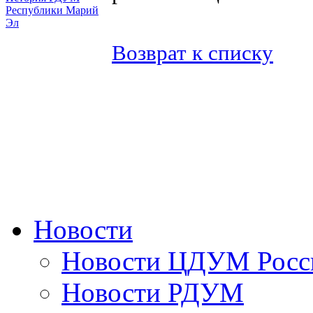
Республики Марий
Эл
Возврат к списку
Новости
Новости ЦДУМ Росс
Новости РДУМ