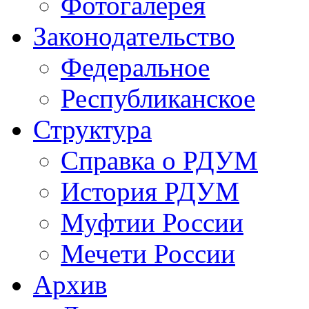
Фотогалерея
Законодательство
Федеральное
Республиканское
Структура
Справка о РДУМ
История РДУМ
Муфтии России
Мечети России
Архив