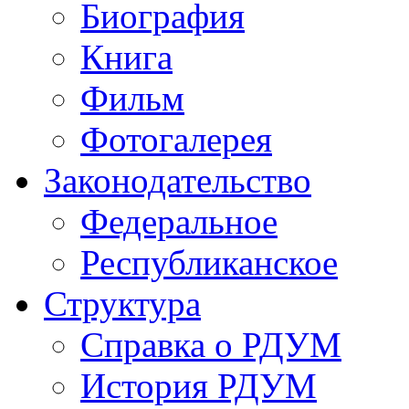
Биография
Книга
Фильм
Фотогалерея
Законодательство
Федеральное
Республиканское
Структура
Справка о РДУМ
История РДУМ