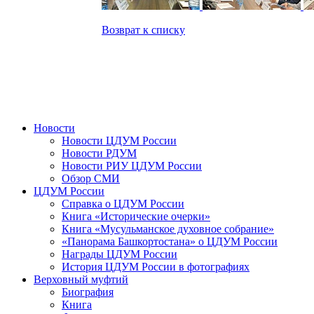
Возврат к списку
Новости
Новости ЦДУМ России
Новости РДУМ
Новости РИУ ЦДУМ России
Обзор СМИ
ЦДУМ России
Справка о ЦДУМ России
Книга «Исторические очерки»
Книга «Мусульманское духовное собрание»
«Панорама Башкортостана» о ЦДУМ России
Награды ЦДУМ России
История ЦДУМ России в фотографиях
Верховный муфтий
Биография
Книга