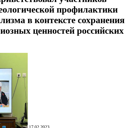
еологической профилактики
лизма в контексте сохранения
иозных ценностей российских
17.02.2023