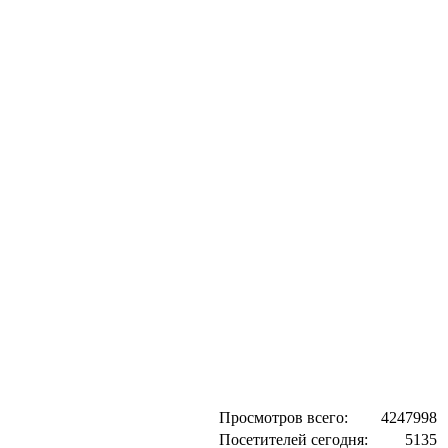
Просмотров всего:
4247998
Посетителей сегодня:
5135