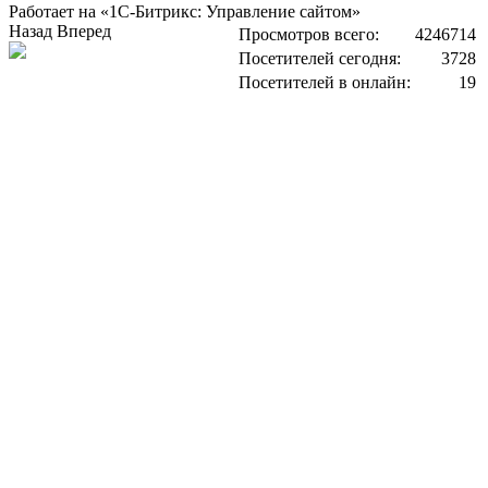
Работает на «1С-Битрикс: Управление сайтом»
Назад
Вперед
Просмотров всего:
4246714
Посетителей сегодня:
3728
Посетителей в онлайн:
19