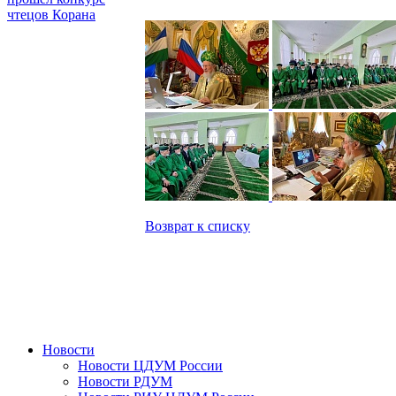
чтецов Корана
Возврат к списку
Новости
Новости ЦДУМ России
Новости РДУМ