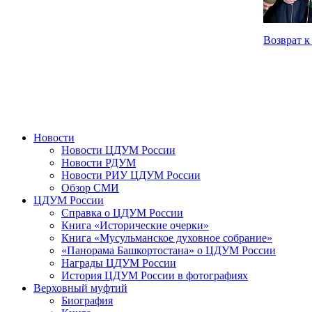
Возврат к
Новости
Новости ЦДУМ России
Новости РДУМ
Новости РИУ ЦДУМ России
Обзор СМИ
ЦДУМ России
Справка о ЦДУМ России
Книга «Исторические очерки»
Книга «Мусульманское духовное собрание»
«Панорама Башкортостана» о ЦДУМ России
Награды ЦДУМ России
История ЦДУМ России в фотографиях
Верховный муфтий
Биография