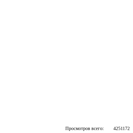
Просмотров всего:
4251172