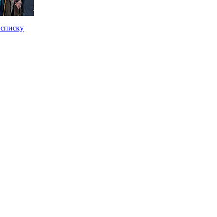
 списку