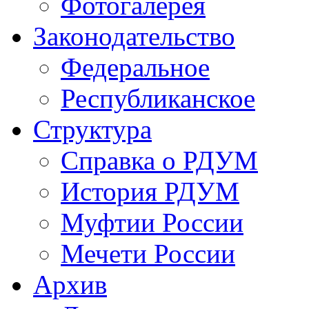
Фотогалерея
Законодательство
Федеральное
Республиканское
Структура
Справка о РДУМ
История РДУМ
Муфтии России
Мечети России
Архив