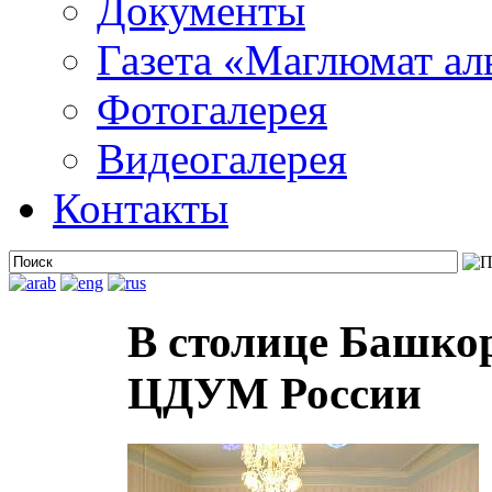
Документы
Газета «Маглюмат ал
Фотогалерея
Видеогалерея
Контакты
В столице Башко
ЦДУМ России