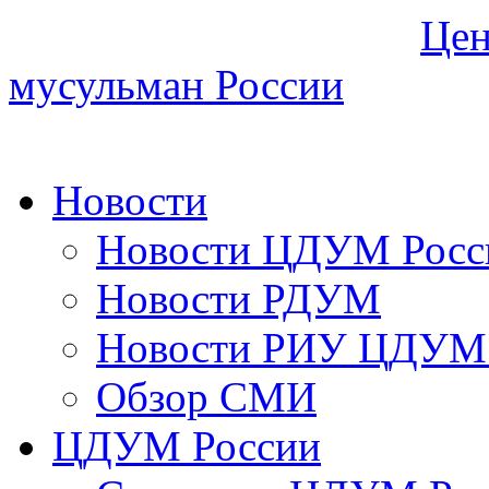
Цен
мусульман России
Новости
Новости ЦДУМ Росс
Новости РДУМ
Новости РИУ ЦДУМ 
Обзор СМИ
ЦДУМ России