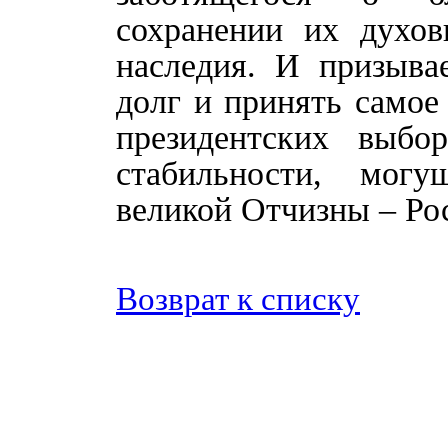
сохранении их духов
наследия. И призыва
долг и принять самое
президентских выбо
стабильности, мог
великой Отчизны – Ро
Возврат к списку