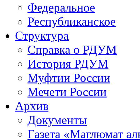
Федеральное
Республиканское
Структура
Справка о РДУМ
История РДУМ
Муфтии России
Мечети России
Архив
Документы
Газета «Маглюмат ал