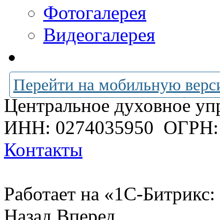
Фотогалерея
Видеогалерея
Перейти на мобильную верс
Центральное духовное уп
ИНН: 0274035950
ОГРН:
Контакты
Работает на «1С-Битрикс:
Назад
Вперед