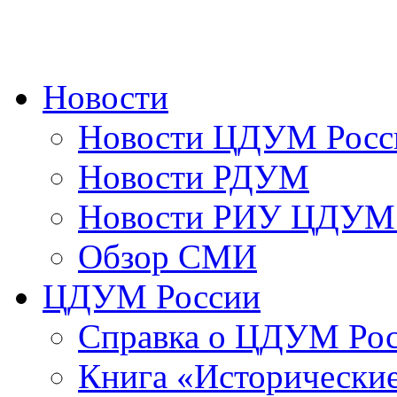
Новости
Новости ЦДУМ Росс
Новости РДУМ
Новости РИУ ЦДУМ 
Обзор СМИ
ЦДУМ России
Справка о ЦДУМ Ро
Книга «Исторические