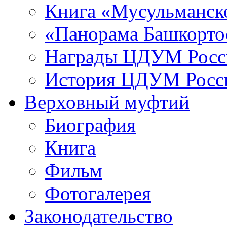
Книга «Мусульманско
«Панорама Башкорто
Награды ЦДУМ Росс
История ЦДУМ Росси
Верховный муфтий
Биография
Книга
Фильм
Фотогалерея
Законодательство