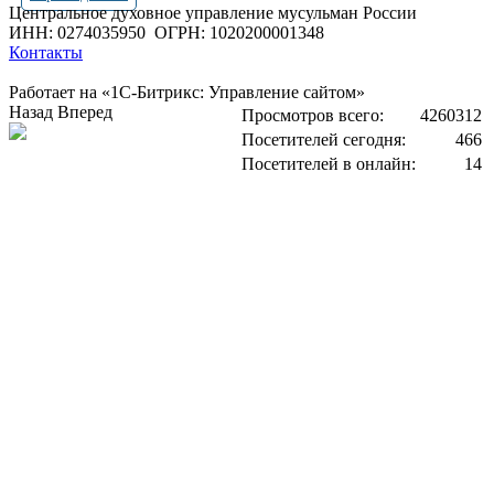
Центральное духовное управление мусульман России
ИНН: 0274035950
ОГРН: 1020200001348
Контакты
Работает на «1С-Битрикс: Управление сайтом»
Назад
Вперед
Просмотров всего:
4260312
Посетителей сегодня:
466
Посетителей в онлайн:
14