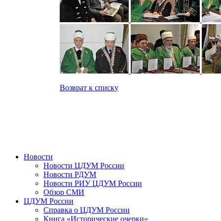
Возврат к списку
Новости
Новости ЦДУМ России
Новости РДУМ
Новости РИУ ЦДУМ России
Обзор СМИ
ЦДУМ России
Справка о ЦДУМ России
Книга «Исторические очерки»