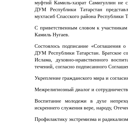
муфтий Камиль-хазрат Самигуллин не с
ДУМ Республики Татарстан представл
мухтасиб Спасского района Республики Т
С приветственным словом к участникам
Камиль Нугаев.
Состоялось подписание «Соглашения о
ДУМ Республики Татарстан. Братское со
Ислама, духовно-нравственного воспи
течений, согласно подписанного Соглаше
Укрепление гражданского мира и согласия
Межрелигиозный диалог и сотрудничеств
Воспитание молодежи в духе непрехо
искреннего служения вере, народу, Отече
Профилактику экстремизма и радикализм