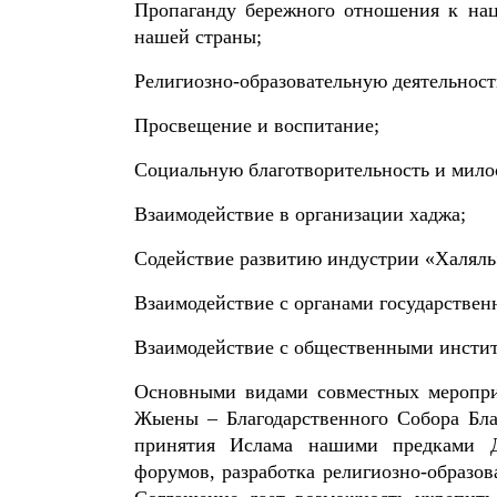
Пропаганду бережного отношения к нац
нашей страны;
Религиозно-образовательную деятельност
Просвещение и воспитание;
Социальную благотворительность и мило
Взаимодействие в организации хаджа;
Содействие развитию индустрии «Халяль
Взаимодействие с органами государствен
Взаимодействие с общественными инстит
Основными видами совместных мероприя
Жыены – Благодарственного Собора Бла
принятия Ислама нашими предками Д
форумов, разработка религиозно-образов