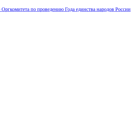
е Оргкомитета по проведению Года единства народов России