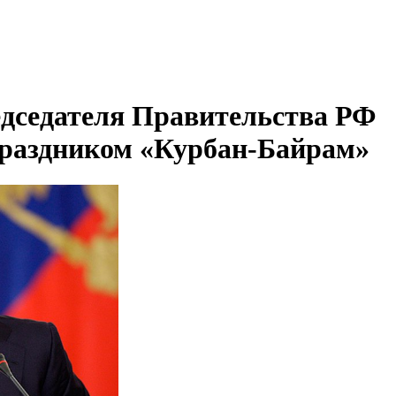
дседателя Правительства РФ
праздником «Курбан-Байрам»