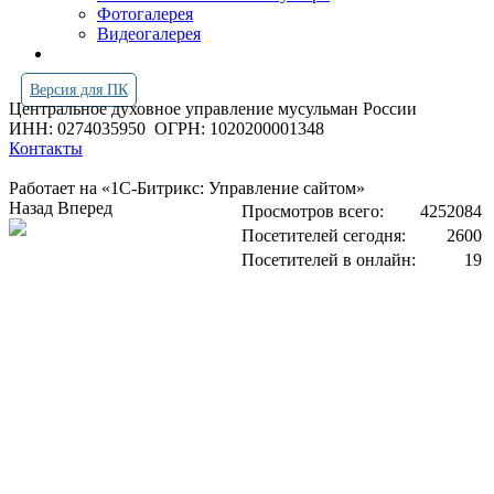
Фотогалерея
Видеогалерея
Версия для ПК
Центральное духовное управление мусульман России
ИНН: 0274035950
ОГРН: 1020200001348
Контакты
Работает на «1С-Битрикс: Управление сайтом»
Назад
Вперед
Просмотров всего:
4252084
Посетителей сегодня:
2600
Посетителей в онлайн:
19