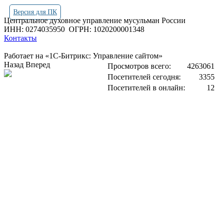
Версия для ПК
Центральное духовное управление мусульман России
ИНН: 0274035950
ОГРН: 1020200001348
Контакты
Работает на «1С-Битрикс: Управление сайтом»
Назад
Вперед
Просмотров всего:
4263061
Посетителей сегодня:
3355
Посетителей в онлайн:
12