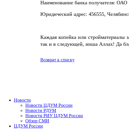
Наименование банка получателя: ОАО
Юридический адрес: 456555, Челябинска
Каждая копейка или стройматериалы за
так и в следующей, инша Аллах! Да б
Возврат к списку
Новости
Новости ЦДУМ России
Новости РДУМ
Новости РИУ ЦДУМ России
Обзор СМИ
ЦДУМ России