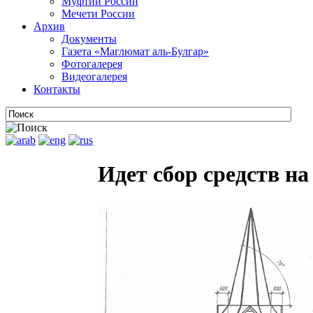
Муфтии России
Мечети России
Архив
Документы
Газета «Маглюмат аль-Булгар»
Фотогалерея
Видеогалерея
Контакты
Идет сбор средств на