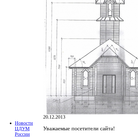
20.12.2013
Новости
Уважаемые посетители сайта!
ЦДУМ
России