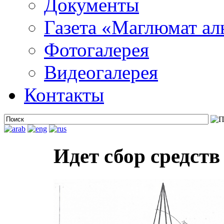
Документы
Газета «Маглюмат ал
Фотогалерея
Видеогалерея
Контакты
Идет сбор средств