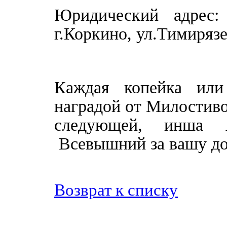
Юридический адрес: 
г.Коркино, ул.Тимирязе
Каждая копейка или
наградой от Милостивог
следующей, инша 
Всевышний за вашу д
Возврат к списку