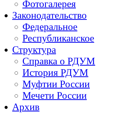
Фотогалерея
Законодательство
Федеральное
Республиканское
Структура
Справка о РДУМ
История РДУМ
Муфтии России
Мечети России
Архив