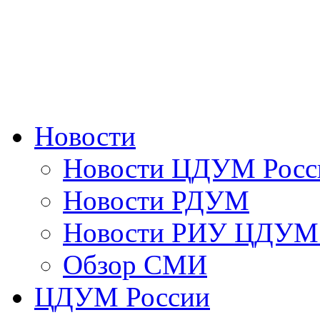
Новости
Новости ЦДУМ Росс
Новости РДУМ
Новости РИУ ЦДУМ 
Обзор СМИ
ЦДУМ России