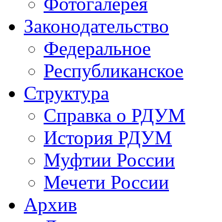
Фотогалерея
Законодательство
Федеральное
Республиканское
Структура
Справка о РДУМ
История РДУМ
Муфтии России
Мечети России
Архив