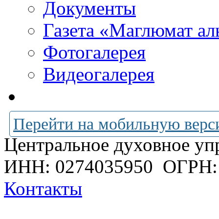
Документы
Газета «Маглюмат ал
Фотогалерея
Видеогалерея
Перейти на мобильную верс
Центральное духовное уп
ИНН: 0274035950
ОГРН:
Контакты