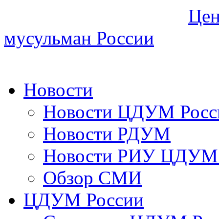
Цен
мусульман России
Новости
Новости ЦДУМ Росс
Новости РДУМ
Новости РИУ ЦДУМ 
Обзор СМИ
ЦДУМ России