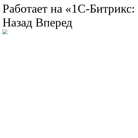
Работает на «1С-Битрикс:
Назад
Вперед