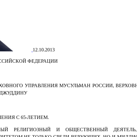
12.10.2013
ОССИЙСКОЙ ФЕДЕРАЦИИ
ХОВНОГО УПРАВЛЕНИЯ МУСУЛЬМАН РОССИИ, ВЕРХО
АДЖУДДИНУ
ЕНИЯ С 65-ЛЕТИЕМ.
НЫЙ РЕЛИГИОЗНЫЙ И ОБЩЕСТВЕННЫЙ ДЕЯТЕЛЬ
РИТЕТОМ НЕ ТОЛЬКО СРЕДИ ВЕРУЮЩИХ, НО И МИЛЛ