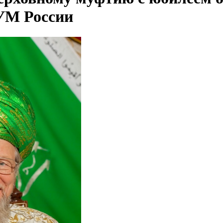
УМ России