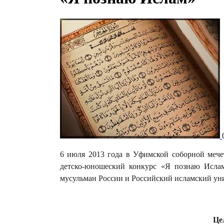
6 июля 2013 года в Уфимской соборной мече
детско-юношеский конкурс «Я познаю Ислам
мусульман России и Российский исламский уни
Це