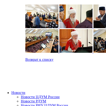
Возврат к списку
Новости
Новости ЦДУМ России
Новости РДУМ
Новости РИУ ЦДУМ России