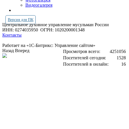
Видеогалерея
Версия для ПК
Центральное духовное управление мусульман России
ИНН: 0274035950
ОГРН: 1020200001348
Контакты
Работает на «1С-Битрикс: Управление сайтом»
Назад
Вперед
Просмотров всего:
4251056
Посетителей сегодня:
1528
Посетителей в онлайн:
16