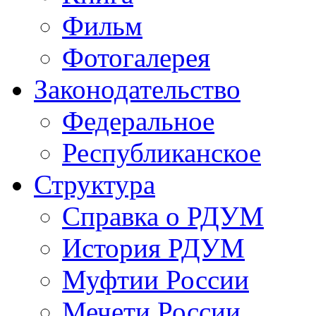
Фильм
Фотогалерея
Законодательство
Федеральное
Республиканское
Структура
Справка о РДУМ
История РДУМ
Муфтии России
Мечети России