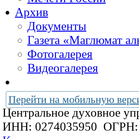
Архив
Документы
Газета «Маглюмат ал
Фотогалерея
Видеогалерея
Перейти на мобильную верс
Центральное духовное уп
ИНН: 0274035950
ОГРН: