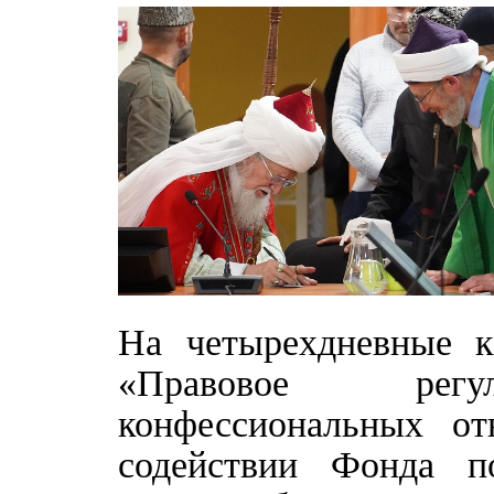
На четырехдневные 
«Правовое регули
конфессиональных от
содействии Фонда п