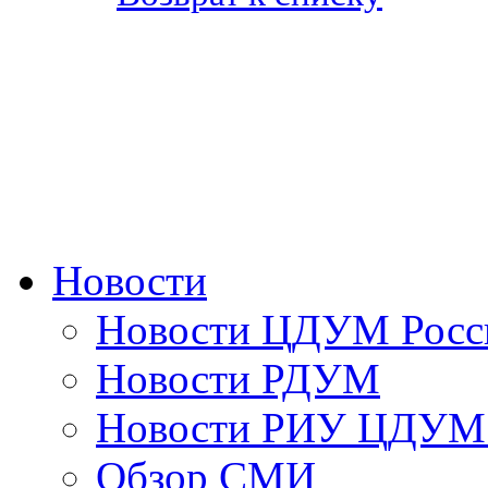
Новости
Новости ЦДУМ Росс
Новости РДУМ
Новости РИУ ЦДУМ 
Обзор СМИ