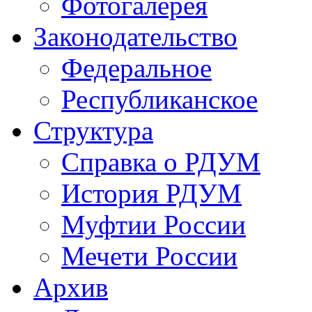
Фотогалерея
Законодательство
Федеральное
Республиканское
Структура
Справка о РДУМ
История РДУМ
Муфтии России
Мечети России
Архив