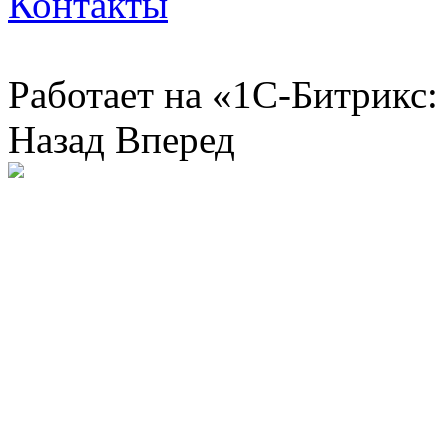
Контакты
Работает на «1С-Битрикс:
Назад
Вперед