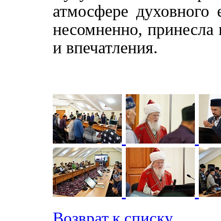
атмосфере духовного 
несомненно, принесла 
и впечатления.
Возврат к списку