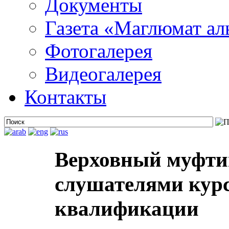
Документы
Газета «Маглюмат ал
Фотогалерея
Видеогалерея
Контакты
Верховный муфтий
слушателями кур
квалификации