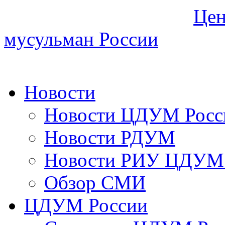
Цен
мусульман России
Новости
Новости ЦДУМ Росс
Новости РДУМ
Новости РИУ ЦДУМ 
Обзор СМИ
ЦДУМ России