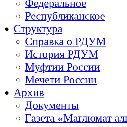
Федеральное
Республиканское
Структура
Справка о РДУМ
История РДУМ
Муфтии России
Мечети России
Архив
Документы
Газета «Маглюмат ал