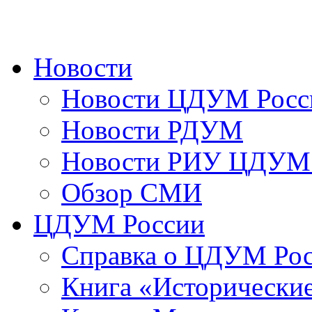
Новости
Новости ЦДУМ Росс
Новости РДУМ
Новости РИУ ЦДУМ 
Обзор СМИ
ЦДУМ России
Справка о ЦДУМ Ро
Книга «Исторические