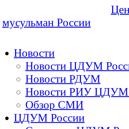
Цен
мусульман России
Новости
Новости ЦДУМ Росс
Новости РДУМ
Новости РИУ ЦДУМ 
Обзор СМИ
ЦДУМ России