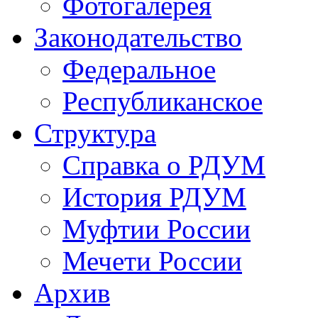
Фотогалерея
Законодательство
Федеральное
Республиканское
Структура
Справка о РДУМ
История РДУМ
Муфтии России
Мечети России
Архив