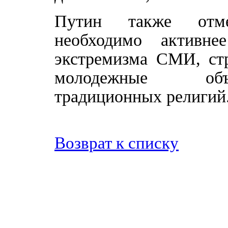
Путин также отме
необходимо активне
экстремизма СМИ, стр
молодежные объе
традиционных религий
Возврат к списку