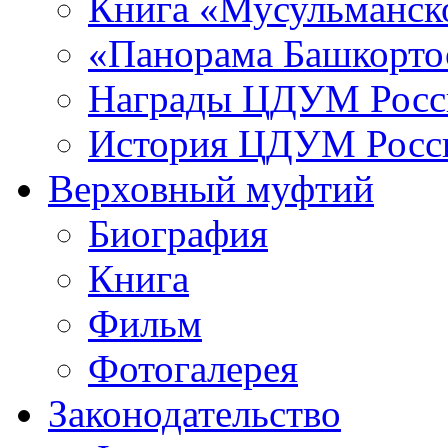
Книга «Мусульманско
«Панорама Башкорто
Награды ЦДУМ Росс
История ЦДУМ Росси
Верховный муфтий
Биография
Книга
Фильм
Фотогалерея
Законодательство