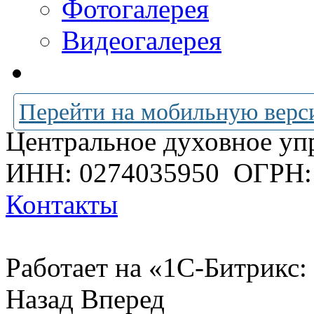
Фотогалерея
Видеогалерея
Перейти на мобильную верс
Центральное духовное уп
ИНН: 0274035950
ОГРН:
Контакты
Работает на «1С-Битрикс:
Назад
Вперед