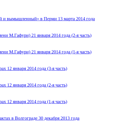
 и вымышленный» в Перми 13 марта 2014 года
ни М.Гафури) 21 января 2014 года (2-я часть)
ни М.Гафури) 21 января 2014 года (1-я часть)
х 12 января 2014 года (3-я часть)
х 12 января 2014 года (2-я часть)
х 12 января 2014 года (1-я часть)
ктах в Волгограде 30 декабря 2013 года