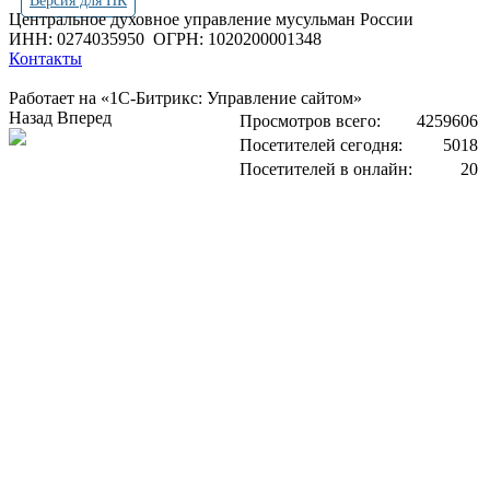
Версия для ПК
Центральное духовное управление мусульман России
ИНН: 0274035950
ОГРН: 1020200001348
Контакты
Работает на «1С-Битрикс: Управление сайтом»
Назад
Вперед
Просмотров всего:
4259606
Посетителей сегодня:
5018
Посетителей в онлайн:
20