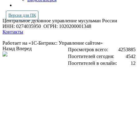
Версия для ПК
Центральное духовное управление мусульман России
ИНН: 0274035950
ОГРН: 1020200001348
Контакты
Работает на «1С-Битрикс: Управление сайтом»
Назад
Вперед
Просмотров всего:
4253885
Посетителей сегодня:
4542
Посетителей в онлайн:
12