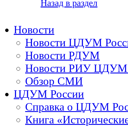
Назад в раздел
Новости
Новости ЦДУМ Росс
Новости РДУМ
Новости РИУ ЦДУМ 
Обзор СМИ
ЦДУМ России
Справка о ЦДУМ Ро
Книга «Исторические