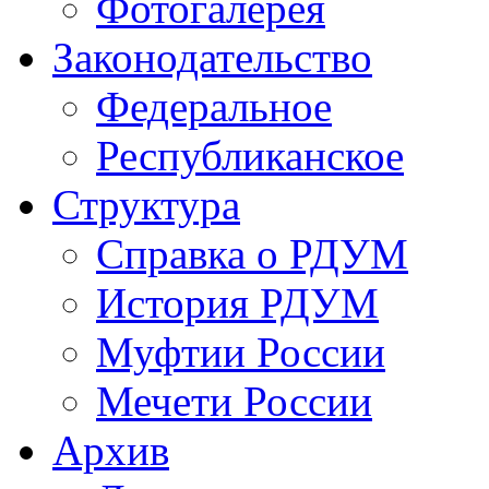
Фотогалерея
Законодательство
Федеральное
Республиканское
Структура
Справка о РДУМ
История РДУМ
Муфтии России
Мечети России
Архив