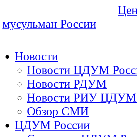
Цен
мусульман России
Новости
Новости ЦДУМ Росс
Новости РДУМ
Новости РИУ ЦДУМ 
Обзор СМИ
ЦДУМ России