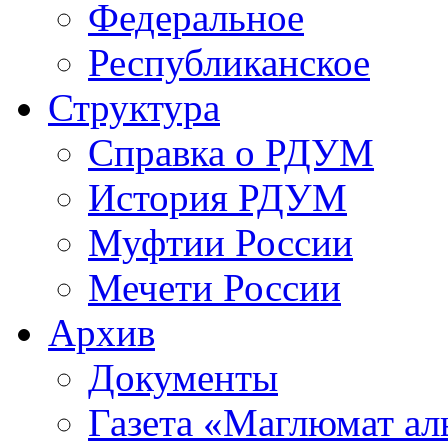
Федеральное
Республиканское
Структура
Справка о РДУМ
История РДУМ
Муфтии России
Мечети России
Архив
Документы
Газета «Маглюмат ал