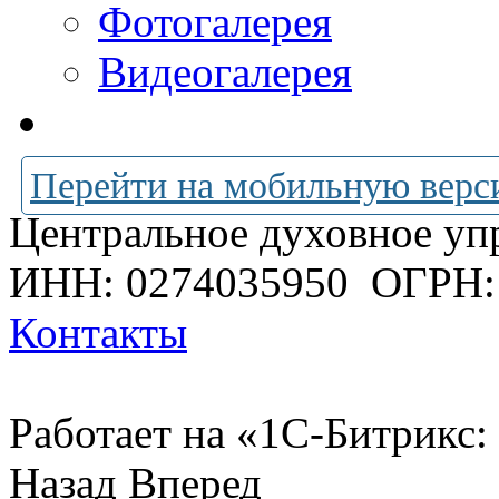
Фотогалерея
Видеогалерея
Перейти на мобильную верс
Центральное духовное уп
ИНН: 0274035950
ОГРН:
Контакты
Работает на «1С-Битрикс:
Назад
Вперед