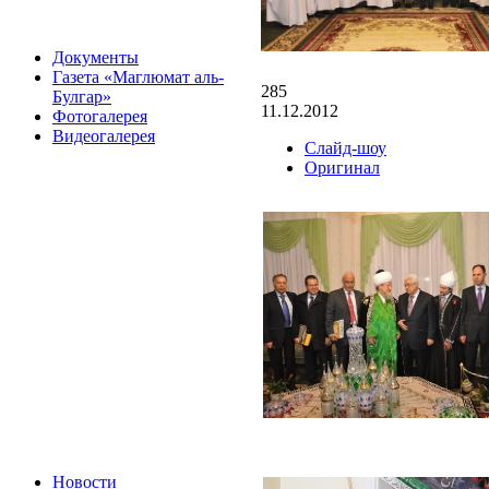
Документы
Газета «Маглюмат аль-
285
Булгар»
11.12.2012
Фотогалерея
Видеогалерея
Слайд-шоу
Оригинал
Новости