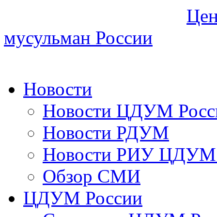
Цен
мусульман России
Новости
Новости ЦДУМ Росс
Новости РДУМ
Новости РИУ ЦДУМ 
Обзор СМИ
ЦДУМ России