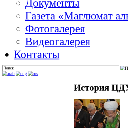
Документы
Газета «Маглюмат ал
Фотогалерея
Видеогалерея
Контакты
История ЦДУ