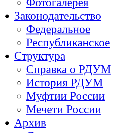
Фотогалерея
Законодательство
Федеральное
Республиканское
Структура
Справка о РДУМ
История РДУМ
Муфтии России
Мечети России
Архив