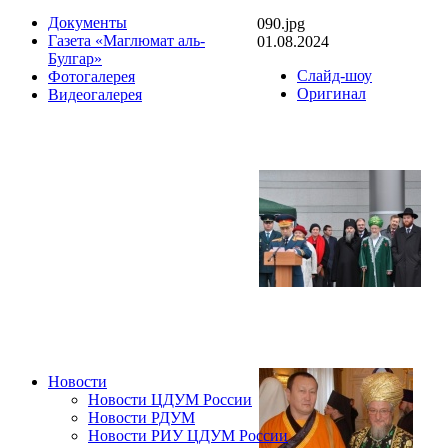
Документы
090.jpg
Газета «Маглюмат аль-
01.08.2024
Булгар»
Слайд-шоу
Фотогалерея
Оригинал
Видеогалерея
Новости
Новости ЦДУМ России
Новости РДУМ
Новости РИУ ЦДУМ России