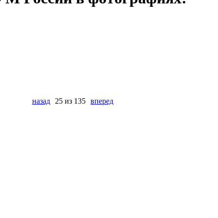
назад
25 из 135
вперед