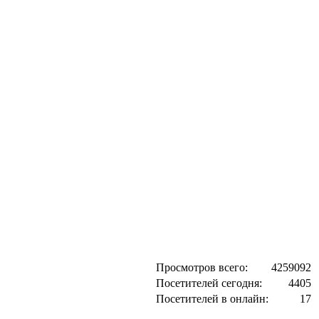
Просмотров всего:
4259092
Посетителей сегодня:
4405
Посетителей в онлайн:
17