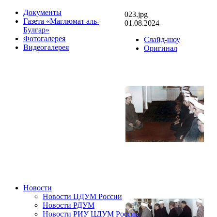
Документы
023.jpg
Газета «Маглюмат аль-
01.08.2024
Булгар»
Фотогалерея
Слайд-шоу
Видеогалерея
Оригинал
Новости
Новости ЦДУМ России
Новости РДУМ
Новости РИУ ЦДУМ России